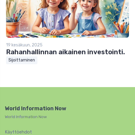
19 kesäkuun, 2025
Rahanhallinnan aikainen investointi.
Sijoittaminen
World Information Now
World Information Now
Käyttöehdot