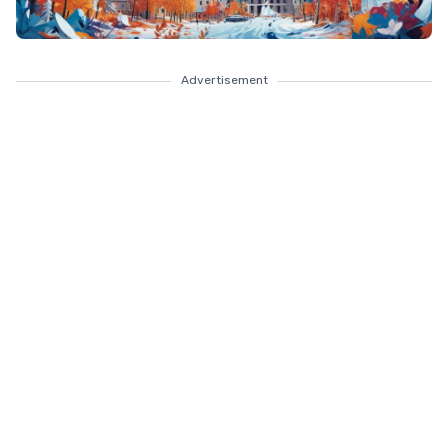
Advertisement