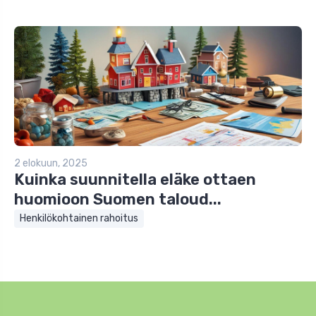
2 elokuun, 2025
Kuinka suunnitella eläke ottaen
huomioon Suomen taloud...
Henkilökohtainen rahoitus