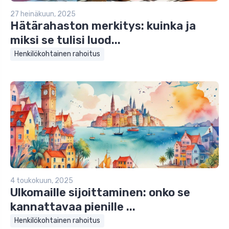
27 heinäkuun, 2025
Hätärahaston merkitys: kuinka ja
miksi se tulisi luod...
Henkilökohtainen rahoitus
4 toukokuun, 2025
Ulkomaille sijoittaminen: onko se
kannattavaa pienille ...
Henkilökohtainen rahoitus