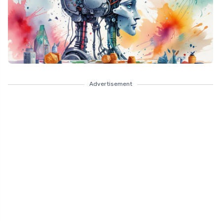
Advertisement