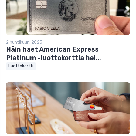
2 huhtikuun, 2025
Näin haet American Express
Platinum -luottokorttia hel...
Luottokortti