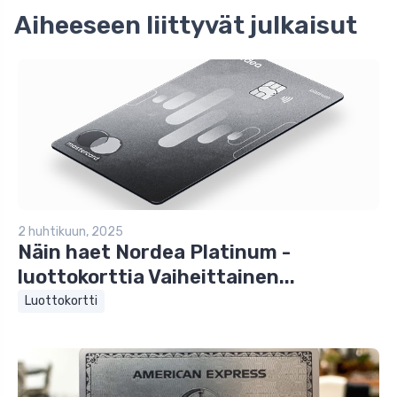
Aiheeseen liittyvät julkaisut
2 huhtikuun, 2025
Näin haet Nordea Platinum -
luottokorttia Vaiheittainen...
Luottokortti