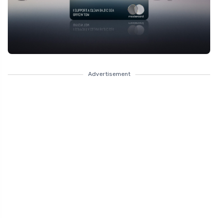
Advertisement