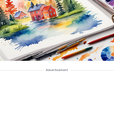
Advertisement