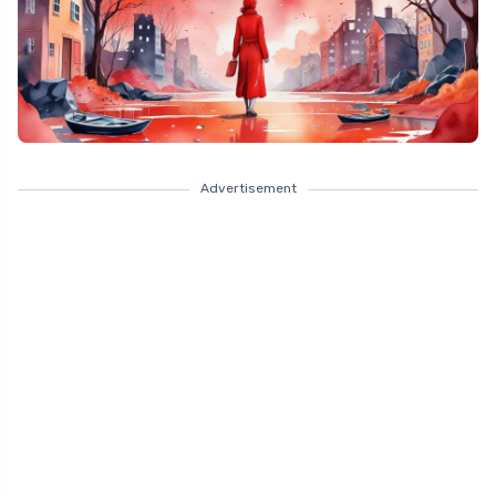
Advertisement