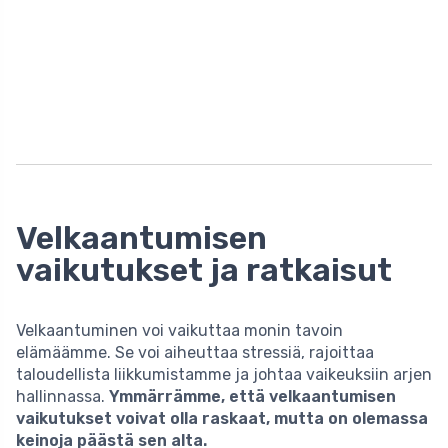
Velkaantumisen
vaikutukset ja ratkaisut
Velkaantuminen voi vaikuttaa monin tavoin
elämäämme. Se voi aiheuttaa stressiä, rajoittaa
taloudellista liikkumistamme ja johtaa vaikeuksiin arjen
hallinnassa.
Ymmärrämme, että velkaantumisen
vaikutukset voivat olla raskaat, mutta on olemassa
keinoja päästä sen alta.