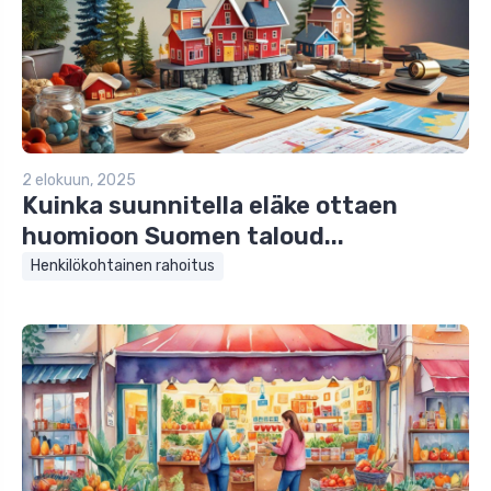
2 elokuun, 2025
Kuinka suunnitella eläke ottaen
huomioon Suomen taloud...
Henkilökohtainen rahoitus