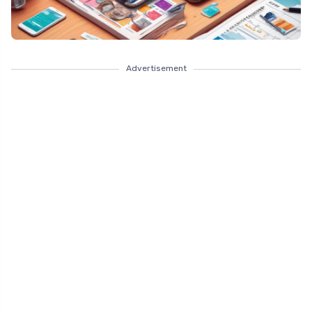
Advertisement